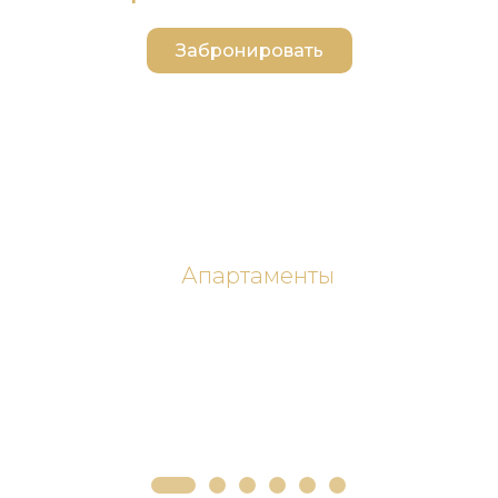
Забронировать