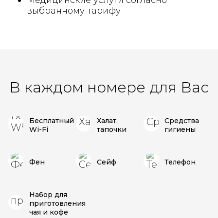
Медицинские услуги согласно
выбранному тарифу
В каждом номере для Вас
Бесплатный
Халат,
Средства
Wi-Fi
тапочки
гигиены
Фен
Сейф
Телефон
Набор для
приготовления
чая и кофе