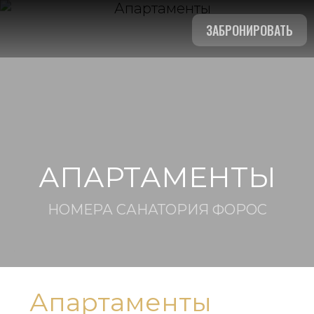
ЗАБРОНИРОВАТЬ
АПАРТАМЕНТЫ
НОМЕРА САНАТОРИЯ ФОРОС
Апартаменты