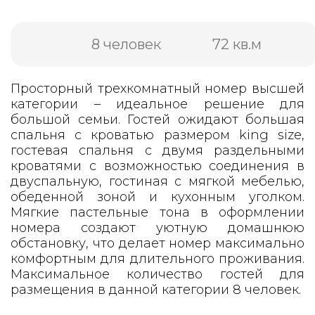
8 человек
72 кв.м
Просторный трехкомнатный номер высшей
категории – идеальное решение для
большой семьи. Гостей ожидают большая
спальня с кроватью размером king size,
гостевая спальня с двумя раздельными
кроватями с возможностью соединения в
двуспальную, гостиная с мягкой мебелью,
обеденной зоной и кухонным уголком.
Мягкие пастельные тона в оформлении
номера создают уютную домашнюю
обстановку, что делает номер максимально
комфортным для длительного проживания.
Максимальное количество гостей для
размещения в данной категории 8 человек.