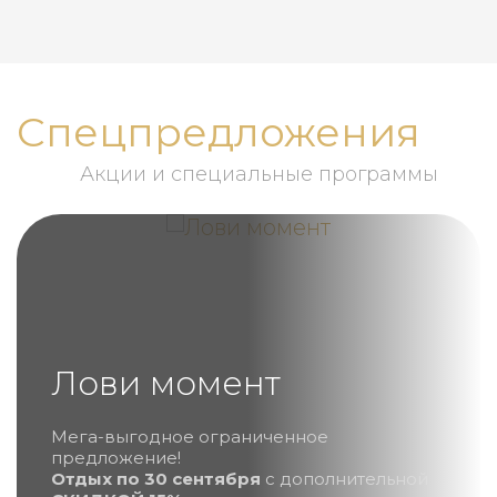
Спецпредложения
Акции и специальные программы
Лови момент
Мега-выгодное ограниченное
предложение!
Отдых по 30 сентября
с дополнительной