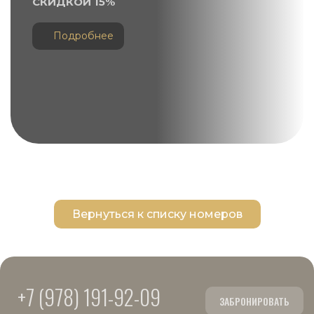
СКИДКОЙ 15%
Подробнее
Вернуться к списку номеров
+7 (978) 191-92-09
ЗАБРОНИРОВАТЬ