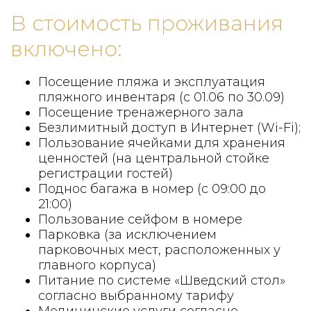
В стоимость проживания
включено:
Посещение пляжа и эксплуатация
пляжного инвентаря (с 01.06 по 30.09)
Посещение тренажерного зала
Безлимитный доступ в Интернет (Wi-Fi);
Пользование ячейками для хранения
ценностей (на центральной стойке
регистрации гостей)
Поднос багажа в номер (с 09:00 до
21:00)
Пользование сейфом в номере
Парковка (за исключением
парковочных мест, расположенных у
главного корпуса)
Питание по системе «Шведский стол»
согласно выбранному тарифу