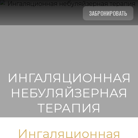
ЗАБРОНИРОВАТЬ
ИНГАЛЯЦИОННАЯ
НЕБУЛЯЙЗЕРНАЯ
ТЕРАПИЯ
МЕДИЦИНА
Ингаляционная