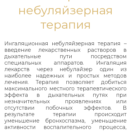
небуляйзерная
терапия
Ингаляционная небуляйзерная терапия –
введение лекарственных растворов в
дыхательные пути посредством
специальных аппаратов. Ингаляция
лекарств через небулайзер один из
наиболее надежных и простых методов
лечения. Терапия позволяет добиться
максимального местного терапевтического
эффекта в дыхательных путях при
незначительных проявлениях или
отсутствии побочных эффектов. В
результате терапии происходит
уменьшение бронхоспазма, уменьшение
активности воспалительного процесса,