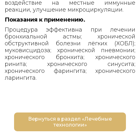
воздействие на местные иммунные
реакции, улучшение микроциркуляции.
Показания к применению.
Процедура эффективна при лечении
бронхиальной астмы; хронической
обструктивной болезни лёгких (ХОБЛ);
муковисцидоза; хронической пневмонии;
хронического бронхита; хронического
ринита; хронического синусита;
хронического фарингита; хронического
ларингита.
Вернуться в раздел «Лечебные
технологии»