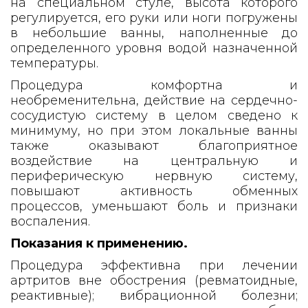
на специальном стуле, высота которого
регулируется, его руки или ноги погружены
в небольшие ванны, наполненные до
определенного уровня водой назначенной
температуры.
Процедура комфортна и
необременительна, действие на сердечно-
сосудистую систему в целом сведено к
минимуму, но при этом локальные ванны
также оказывают благоприятное
воздействие на центральную и
периферическую нервную систему,
повышают активность обменных
процессов, уменьшают боль и признаки
воспаления.
Показания к применению.
Процедура эффективна при лечении
артритов вне обострения (ревматоидные,
реактивные); вибрационной болезни;