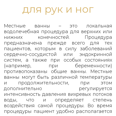
для рук и ног
Местные ванны – это локальная
водолечебная процедура для верхних или
нижних конечностей. Процедура
предназначена прежде всего для тех
пациентов, которым в силу заболеваний
сердечно-сосудистой или эндокринной
систем, а также при особых состояниях
(например, при беременности)
противопоказаны общие ванны. Местные
ванны могут быть различной температуры
и продолжительности, при этом
дополнительно регулируется
интенсивность давления вихревых потоков
воды, что и определяет степень
воздействия самой процедуры. Во время
процедуры пациент удобно располагается