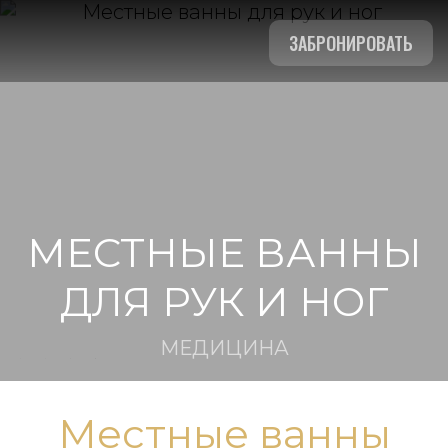
ЗАБРОНИРОВАТЬ
МЕСТНЫЕ ВАННЫ
ДЛЯ РУК И НОГ
МЕДИЦИНА
Местные ванны