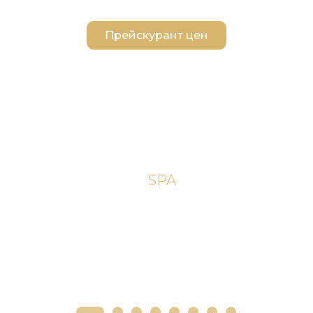
Прейскурант цен