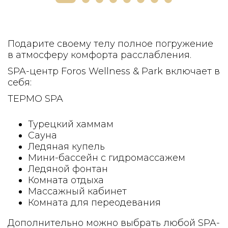
Подарите своему телу полное погружение
в атмосферу комфорта расслабления.
SPA-центр Foros Wellness & Park включает в
себя:
ТЕРМО SPA
Турецкий хаммам
Сауна
Ледяная купель
Мини-бассейн с гидромассажем
Ледяной фонтан
Комната отдыха
Массажный кабинет
Комната для переодевания
Дополнительно можно выбрать любой SPA-