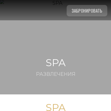
ЗАБРОНИРОВАТЬ
SPA
РАЗВЛЕЧЕНИЯ
SPA