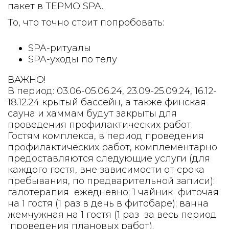
пакет в ТЕРМО SPA.
То, что точно стоит попробовать:
SPA-ритуалы
SPA-уходы по телу
ВАЖНО!
В период: 03.06-05.06.24, 23.09-25.09.24, 16.12-
18.12.24 крытый бассейн, а также финская
сауна и хаммам будут закрыты для
проведения профилактических работ.
Гостям комплекса, в период проведения
профилактических работ, комплементарно
предоставляются следующие услуги (для
каждого гостя, вне зависимости от срока
пребывания, по предварительной записи):
галотерапия ежедневно; 1 чайник фиточая
на 1 гостя (1 раз в день в фитобаре); ванна
жемчужная на 1 гостя (1 раз за весь период
проведения плановых работ).