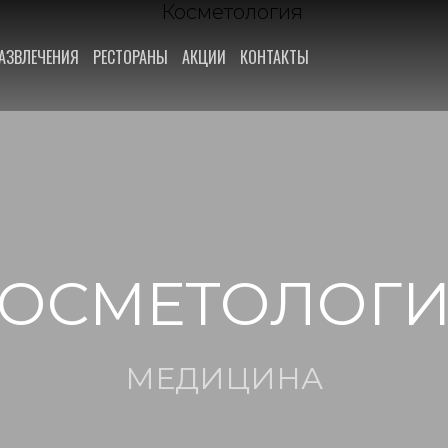
АЗВЛЕЧЕНИЯ
РЕСТОРАНЫ
АКЦИИ
КОНТАКТЫ
ОСМЕТОЛОГ
МЕДИЦИНА