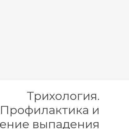
Трихология.
Профилактика и
ение выпадения