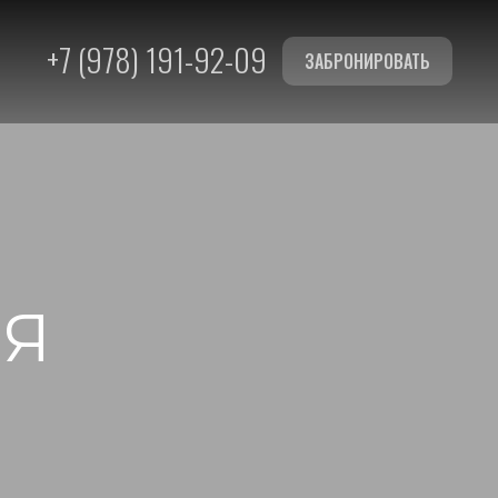
+7 (978) 191-92-09
ЗАБРОНИРОВАТЬ
ИЯ