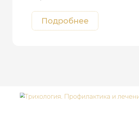
Подробнее