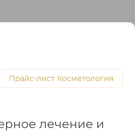
Прайс-лист Косметология
ерное лечение и