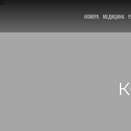
НОМЕРА
МЕДИЦИНА
Р
К