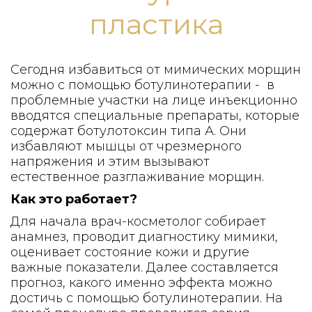
пластика
Сегодня избавиться от мимических морщин
можно с помощью ботулинотерапии - в
проблемные участки на лице инъекционно
вводятся специальные препараты, которые
содержат ботулотоксин типа А. Они
избавляют мышцы от чрезмерного
напряжения и этим вызывают
естественное разглаживание морщин.
Как это работает?
Для начала врач-косметолог собирает
анамнез, проводит диагностику мимики,
оценивает состояние кожи и другие
важные показатели. Далее составляется
прогноз, какого именно эффекта можно
достичь с помощью ботулинотерапии. На