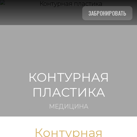
ЗАБРОНИРОВАТЬ
КОНТУРНАЯ
ПЛАСТИКА
МЕДИЦИНА
Контурная