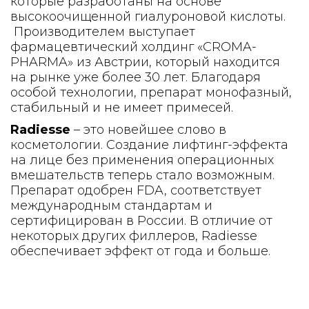
которые разработаны на основе
высокоочищенной гиалуроновой кислоты.
Производителем выступает
фармацевтический холдинг «CROMA-
PHARMA» из Австрии, который находится
на рынке уже более 30 лет. Благодаря
особой технологии, препарат монофазный,
стабильный и не имеет примесей.
Radiesse
– это новейшее слово в
косметологии. Создание лифтинг-эффекта
на лице без применения операционных
вмешательств теперь стало возможным.
Препарат одобрен FDA, соответствует
международным стандартам и
сертифицирован в России. В отличие от
некоторых других филлеров, Radiesse
обеспечивает эффект от года и больше.